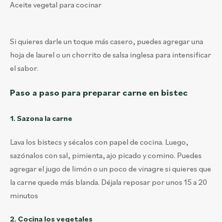
Aceite vegetal para cocinar
Si quieres darle un toque más casero, puedes agregar una
hoja de laurel o un chorrito de salsa inglesa para intensificar
el sabor.
Paso a paso para preparar carne en bistec
1. Sazona la carne
Lava los bistecs y sécalos con papel de cocina. Luego,
sazónalos con sal, pimienta, ajo picado y comino. Puedes
agregar el jugo de limón o un poco de vinagre si quieres que
la carne quede más blanda. Déjala reposar por unos 15 a 20
minutos
2. Cocina los vegetales