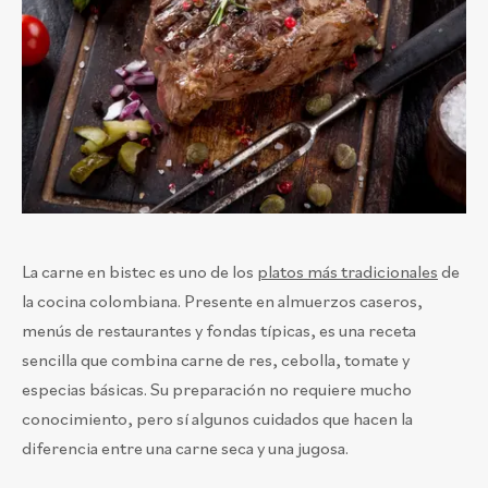
La carne en bistec es uno de los
platos más tradicionales
de
la cocina colombiana. Presente en almuerzos caseros,
menús de restaurantes y fondas típicas, es una receta
sencilla que combina carne de res, cebolla, tomate y
especias básicas. Su preparación no requiere mucho
conocimiento, pero sí algunos cuidados que hacen la
diferencia entre una carne seca y una jugosa.