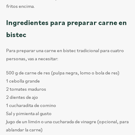
fritos encima.
Ingredientes para preparar carne en
bistec
Para preparar una carne en bistec tradicional para cuatro
personas, vas a necesitar:
500 g de carne de res (pulpa negra, lomo o bola de res)
1 cebolla grande
2 tomates maduros
2 dientes de ajo
1 cucharadita de comino
Sal y pimienta al gusto
Jugo de un limón o una cucharada de vinagre (opcional, para
ablandar la carne)