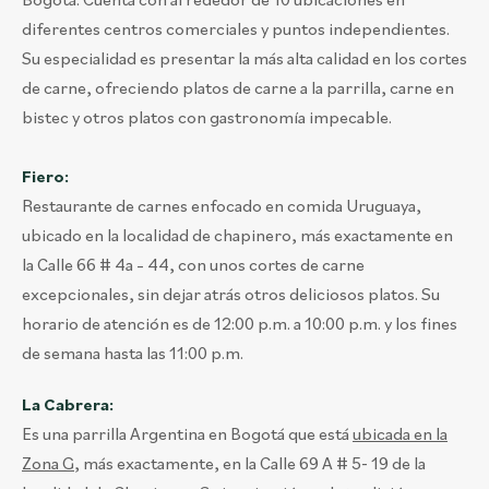
diferentes centros comerciales y puntos independientes.
Su especialidad es presentar la más alta calidad en los cortes
de carne, ofreciendo platos de carne a la parrilla, carne en
bistec y otros platos con gastronomía impecable.
Fiero:
Restaurante de carnes enfocado en comida Uruguaya,
ubicado en la localidad de chapinero, más exactamente en
la Calle 66 # 4a – 44, con unos cortes de carne
excepcionales, sin dejar atrás otros deliciosos platos. Su
horario de atención es de 12:00 p.m. a 10:00 p.m. y los fines
de semana hasta las 11:00 p.m.
La Cabrera:
Es una parrilla Argentina en Bogotá que está
ubicada en la
Zona G
, más exactamente, en la Calle 69 A # 5- 19 de la