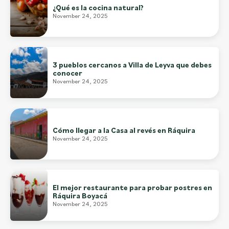
¿Qué es la cocina natural?
November 24, 2025
3 pueblos cercanos a Villa de Leyva que debes
conocer
November 24, 2025
Cómo llegar a la Casa al revés en Ráquira
November 24, 2025
El mejor restaurante para probar postres en
Ráquira Boyacá
November 24, 2025