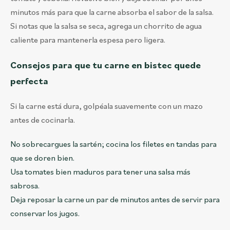
minutos más para que la carne absorba el sabor de la salsa.
Si notas que la salsa se seca, agrega un chorrito de agua
caliente para mantenerla espesa pero ligera.
Consejos para que tu carne en bistec quede
perfecta
Si la carne está dura, golpéala suavemente con un mazo
antes de cocinarla.
No sobrecargues la sartén; cocina los filetes en tandas para
que se doren bien.
Usa tomates bien maduros para tener una salsa más
sabrosa.
Deja reposar la carne un par de minutos antes de servir para
conservar los jugos.