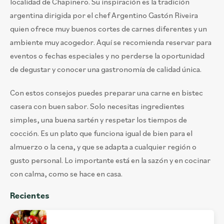
localidad de Chapinero. Su inspiración es la tradición
argentina dirigida por el chef Argentino Gastón Riveira
quien ofrece muy buenos cortes de carnes diferentes y un
ambiente muy acogedor. Aquí se recomienda reservar para
eventos o fechas especiales y no perderse la oportunidad
de degustar y conocer una gastronomía de calidad única.
Con estos consejos puedes preparar una carne en bistec
casera con buen sabor. Solo necesitas ingredientes
simples, una buena sartén y respetar los tiempos de
cocción. Es un plato que funciona igual de bien para el
almuerzo o la cena, y que se adapta a cualquier región o
gusto personal. Lo importante está en la sazón y en cocinar
con calma, como se hace en casa.
Recientes