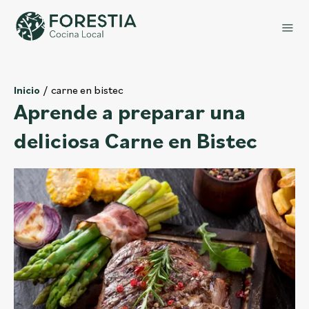
carne en bistec
Inicio
Aprende a preparar una
deliciosa Carne en Bistec