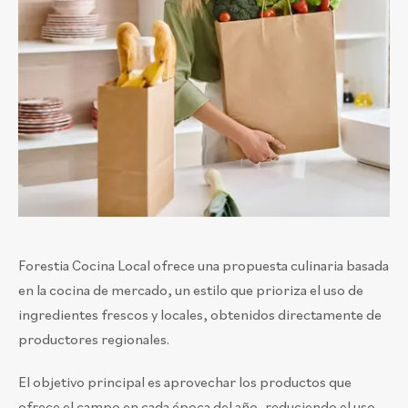
Forestia Cocina Local ofrece una propuesta culinaria basada
en la cocina de mercado, un estilo que prioriza el uso de
ingredientes frescos y locales, obtenidos directamente de
productores regionales.
El objetivo principal es aprovechar los productos que
ofrece el campo en cada época del año, reduciendo el uso