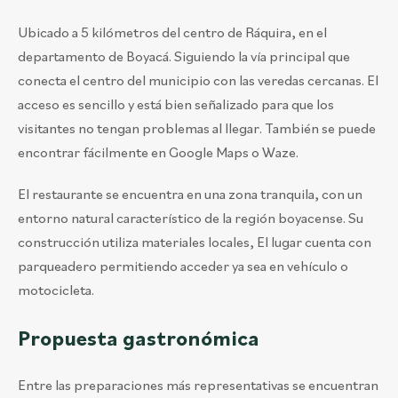
Ubicado a 5 kilómetros del centro de Ráquira, en el
departamento de Boyacá. Siguiendo la vía principal que
conecta el centro del municipio con las veredas cercanas. El
acceso es sencillo y está bien señalizado para que los
visitantes no tengan problemas al llegar. También se puede
encontrar fácilmente en Google Maps o Waze.
El restaurante se encuentra en una zona tranquila, con un
entorno natural característico de la región boyacense. Su
construcción utiliza materiales locales, El lugar cuenta con
parqueadero permitiendo acceder ya sea en vehículo o
motocicleta.
Propuesta gastronómica
Entre las preparaciones más representativas se encuentran