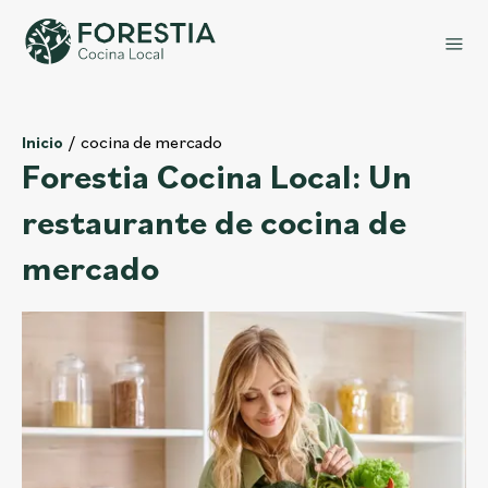
cocina de mercado
Inicio
Forestia Cocina Local: Un
restaurante de cocina de
mercado