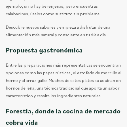
ejemplo, si no hay berenjenas, pero encuentras
calabacines, úsalos como sustituto sin problema.
Descubre nuevos sabores y empieza a disfrutar de una
alimentación más natural y consciente en tu día a día.
Propuesta gastronómica
Entre las preparaciones más representativas se encuentran
opciones como las papas rústicas, el estofado de morrillo al
horno y el arroz gallo. Muchos de estos platos se cocinan en
hornos de leña, una técnica tradicional que aporta un sabor
característico y resalta los ingredientes naturales.
Forestia, donde la cocina de mercado
cobra vida