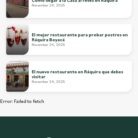
Cómo llegar a la Casa al revés en Ráquira
November 24, 2025
El mejor restaurante para probar postres en
Ráquira Boyacá
November 24, 2025
El nuevo restaurante en Ráquira que debes
visitar
November 24, 2025
Error:
Failed to fetch