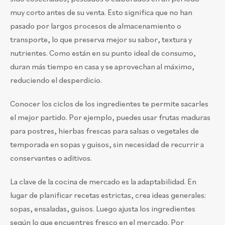
muy corto antes de su venta. Esto significa que no han
pasado por largos procesos de almacenamiento o
transporte, lo que preserva mejor su sabor, textura y
nutrientes. Como están en su punto ideal de consumo,
duran más tiempo en casa y se aprovechan al máximo,
reduciendo el desperdicio.
Conocer los ciclos de los ingredientes te permite sacarles
el mejor partido. Por ejemplo, puedes usar frutas maduras
para postres, hierbas frescas para salsas o vegetales de
temporada en sopas y guisos, sin necesidad de recurrir a
conservantes o aditivos.
La clave de la cocina de mercado es la adaptabilidad. En
lugar de planificar recetas estrictas, crea ideas generales:
sopas, ensaladas, guisos. Luego ajusta los ingredientes
según lo que encuentres fresco en el mercado. Por