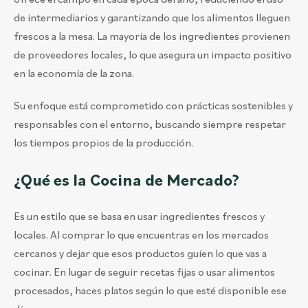
de intermediarios y garantizando que los alimentos lleguen
frescos a la mesa. La mayoría de los ingredientes provienen
de proveedores locales, lo que asegura un impacto positivo
en la economía de la zona.
Su enfoque está comprometido con prácticas sostenibles y
responsables con el entorno, buscando siempre respetar
los tiempos propios de la producción.
¿Qué es la Cocina de Mercado?
Es un estilo que se basa en usar ingredientes frescos y
locales. Al comprar lo que encuentras en los mercados
cercanos y dejar que esos productos guíen lo que vas a
cocinar. En lugar de seguir recetas fijas o usar alimentos
procesados, haces platos según lo que esté disponible ese