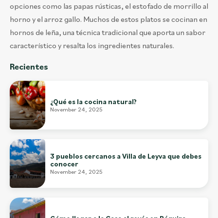
opciones como las papas rústicas, el estofado de morrillo al
horno y el arroz gallo. Muchos de estos platos se cocinan en
hornos de leña, una técnica tradicional que aporta un sabor
característico y resalta los ingredientes naturales.
Recientes
¿Qué es la cocina natural?
November 24, 2025
3 pueblos cercanos a Villa de Leyva que debes
conocer
November 24, 2025