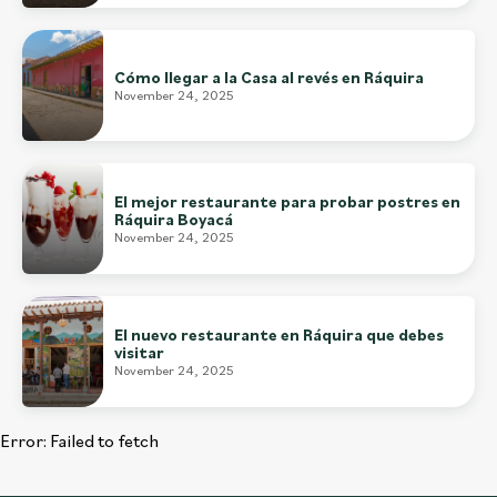
Cómo llegar a la Casa al revés en Ráquira
November 24, 2025
El mejor restaurante para probar postres en
Ráquira Boyacá
November 24, 2025
El nuevo restaurante en Ráquira que debes
visitar
November 24, 2025
Error:
Failed to fetch