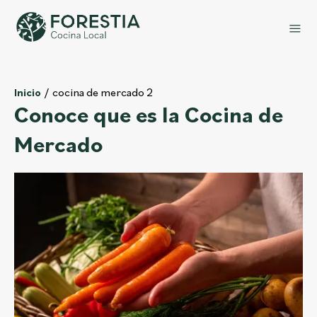
cocina de mercado 2
Inicio
Conoce que es la Cocina de
Mercado