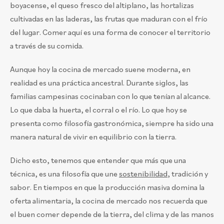
boyacense, el queso fresco del altiplano, las hortalizas
cultivadas en las laderas, las frutas que maduran con el frío
del lugar. Comer aquí es una forma de conocer el territorio
a través de su comida.
Aunque hoy la cocina de mercado suene moderna, en
realidad es una práctica ancestral. Durante siglos, las
familias campesinas cocinaban con lo que tenían al alcance.
Lo que daba la huerta, el corral o el río. Lo que hoy se
presenta como filosofía gastronómica, siempre ha sido una
manera natural de vivir en equilibrio con la tierra.
Dicho esto, tenemos que entender que más que una
técnica, es una filosofía que une
sostenibilidad
, tradición y
sabor. En tiempos en que la producción masiva domina la
oferta alimentaria, la cocina de mercado nos recuerda que
el buen comer depende de la tierra, del clima y de las manos