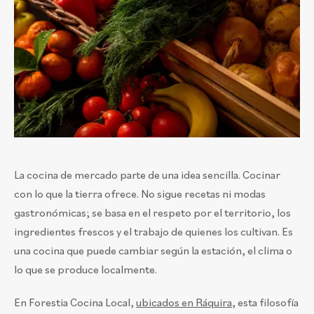
La cocina de mercado parte de una idea sencilla. Cocinar
con lo que la tierra ofrece. No sigue recetas ni modas
gastronómicas; se basa en el respeto por el territorio, los
ingredientes frescos y el trabajo de quienes los cultivan. Es
una cocina que puede cambiar según la estación, el clima o
lo que se produce localmente.
En Forestia Cocina Local,
ubicados en Ráquira
, esta filosofía