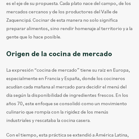
es el eje de su propuesta. Cada plato nace del campo, de los
mercados cercanos y de los productores del Valle de
Zaquencipá. Cocinar de esta manera no solo significa
preparar alimentos, sino rendir homenaje al territorio y a la
gente que lo hace posible.
Origen de la cocina de mercado
La expresión “cocina de mercado” tiene su raíz en Europa,
especialmente en Francia y España, donde los cocineros
acudían cada mañana al mercado para decidir el menú del
día según la disponibilidad de ingredientes frescos. En los
años 70, este enfoque se consolidó como un movimiento
culinario que rompía con la rigidez de los menús
industriales y rescataba la cocina casera.
Con el tiempo, esta práctica se extendió a América Latina,