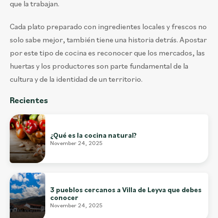
que la trabajan.
Cada plato preparado con ingredientes locales y frescos no
solo sabe mejor, también tiene una historia detrás. Apostar
por este tipo de cocina es reconocer que los mercados, las
huertas y los productores son parte fundamental de la
cultura y de la identidad de un territorio.
Recientes
¿Qué es la cocina natural?
November 24, 2025
3 pueblos cercanos a Villa de Leyva que debes
conocer
November 24, 2025