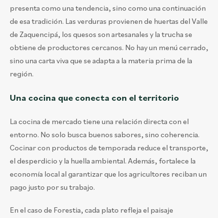
presenta como una tendencia, sino como una continuación
de esa tradición. Las verduras provienen de huertas del Valle
de Zaquencipá, los quesos son artesanales y la trucha se
obtiene de productores cercanos. No hay un menú cerrado,
sino una carta viva que se adapta a la materia prima de la
región.
Una cocina que conecta con el territorio
La cocina de mercado tiene una relación directa con el
entorno. No solo busca buenos sabores, sino coherencia.
Cocinar con productos de temporada reduce el transporte,
el desperdicio y la huella ambiental. Además, fortalece la
economía local al garantizar que los agricultores reciban un
pago justo por su trabajo.
En el caso de Forestia, cada plato refleja el paisaje