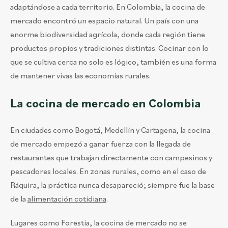
adaptándose a cada territorio. En Colombia, la cocina de
mercado encontró un espacio natural. Un país con una
enorme biodiversidad agrícola, donde cada región tiene
productos propios y tradiciones distintas. Cocinar con lo
que se cultiva cerca no solo es lógico, también es una forma
de mantener vivas las economías rurales.
La cocina de mercado en Colombia
En ciudades como Bogotá, Medellín y Cartagena, la cocina
de mercado empezó a ganar fuerza con la llegada de
restaurantes que trabajan directamente con campesinos y
pescadores locales. En zonas rurales, como en el caso de
Ráquira, la práctica nunca desapareció; siempre fue la base
de la
alimentación cotidiana
.
Lugares como Forestia, la cocina de mercado no se