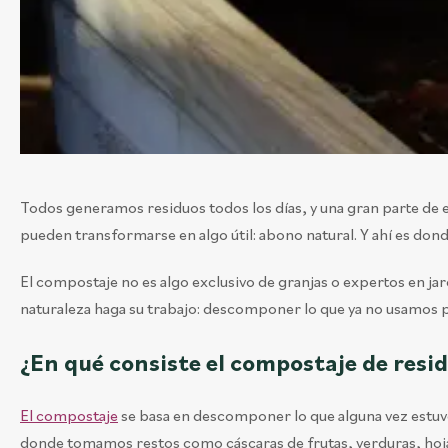
Todos generamos residuos todos los días, y una gran parte de 
pueden transformarse en algo útil: abono natural. Y ahí es don
El compostaje no es algo exclusivo de granjas o expertos en jar
naturaleza haga su trabajo: descomponer lo que ya no usamos pa
¿En qué consiste el compostaje de resi
El compostaje
se basa en descomponer lo que alguna vez estuvo
donde tomamos restos como cáscaras de frutas, verduras, hojas