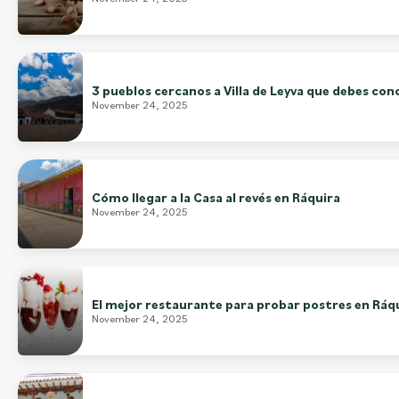
3 pueblos cercanos a Villa de Leyva que debes con
November 24, 2025
Cómo llegar a la Casa al revés en Ráquira
November 24, 2025
El mejor restaurante para probar postres en Ráq
November 24, 2025