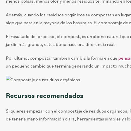
menos bolsas, menos olor y menos residuos terminando en los
Además, cuando los residuos orgánicos se compostan en lugar 
algo que pasa en la mayoría de los basurales. El compostaje d
El resultado del proceso, el compost, es un abono natural que me
jardín más grande, este abono hace una diferencia real.
Por último, compostar también cambia la forma en que
pensam
un pequeño cambio que termina generando un impacto mucho
Recursos recomendados
Si quieres empezar con el compostaje de residuos orgánicos, ha
de tener a mano información clara, herramientas simples y alg