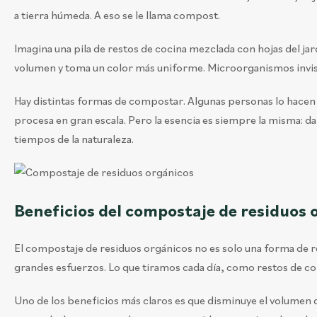
a tierra húmeda. A eso se le llama compost.
Imagina una pila de restos de cocina mezclada con hojas del ja
volumen y toma un color más uniforme. Microorganismos invisi
Hay distintas formas de compostar. Algunas personas lo hacen 
procesa en gran escala. Pero la esencia es siempre la misma: d
tiempos de la naturaleza.
Beneficios del compostaje de residuos 
El compostaje de residuos orgánicos no es solo una forma de 
grandes esfuerzos. Lo que tiramos cada día, como restos de com
Uno de los beneficios más claros es que disminuye el volumen 