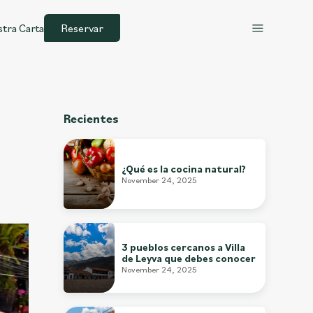
tra Carta
Reservar
Recientes
¿Qué es la cocina natural?
November 24, 2025
3 pueblos cercanos a Villa
de Leyva que debes conocer
November 24, 2025