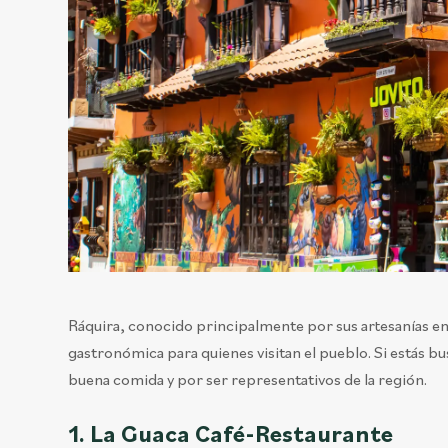
Ráquira, conocido principalmente por sus artesanías en
gastronómica para quienes visitan el pueblo. Si estás 
buena comida y por ser representativos de la región.
1. La Guaca Café-Restaurante