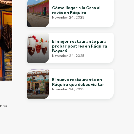
Cómo llegar a la Casa al
revés en Ráquira
November 24, 2025
El mejor restaurante para
probar postres en Ráquira
Boyacá
November 24, 2025
El nuevo restaurante en
Ráquira que debes visitar
November 24, 2025
r su