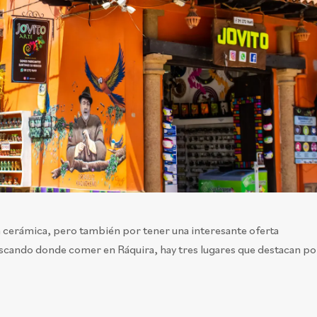
 cerámica, pero también por tener una interesante oferta
buscando donde comer en Ráquira, hay tres lugares que destacan po