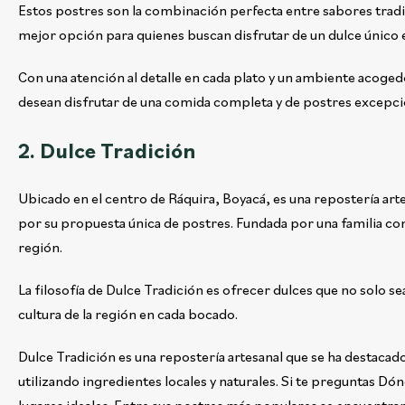
Estos postres son la combinación perfecta entre sabores tradici
mejor opción para quienes buscan disfrutar de un dulce único 
Con una atención al detalle en cada plato y un ambiente acoged
desean disfrutar de una comida completa y de postres excepcio
2. Dulce Tradición
Ubicado en el centro de Ráquira, Boyacá, es una repostería arte
por su propuesta única de postres. Fundada por una familia con 
región.
La filosofía de Dulce Tradición es ofrecer dulces que no solo se
cultura de la región en cada bocado.
Dulce Tradición es una repostería artesanal que se ha destaca
utilizando ingredientes locales y naturales. Si te preguntas Dó