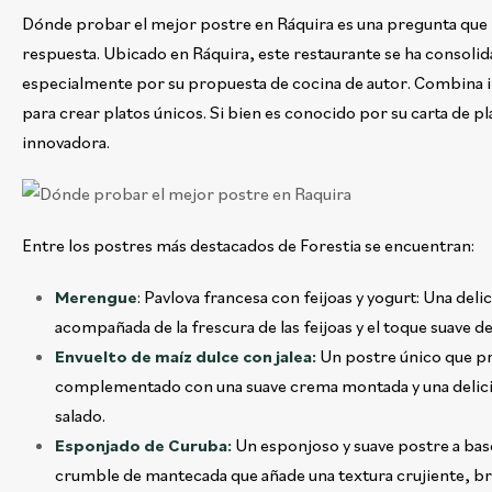
Dónde probar el mejor postre en Ráquira es una pregunta que m
respuesta. Ubicado en Ráquira, este restaurante se ha consoli
especialmente por su propuesta de cocina de autor. Combina i
para crear platos únicos. Si bien es conocido por su carta de p
innovadora.
Entre los postres más destacados de Forestia se encuentran:
Merengue
: Pavlova francesa con feijoas y yogurt: Una del
acompañada de la frescura de las feijoas y el toque suave d
Envuelto de maíz dulce con jalea:
Un postre único que pr
complementado con una suave crema montada y una delicios
salado.
Esponjado de Curuba:
Un esponjoso y suave postre a base
crumble de mantecada que añade una textura crujiente, br