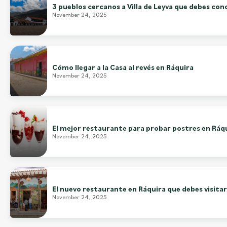
3 pueblos cercanos a Villa de Leyva que debes con
November 24, 2025
Cómo llegar a la Casa al revés en Ráquira
November 24, 2025
El mejor restaurante para probar postres en Ráq
November 24, 2025
El nuevo restaurante en Ráquira que debes visitar
November 24, 2025