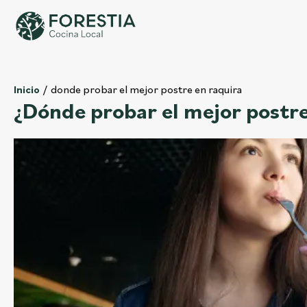
donde probar el mejor postre en raquira
Inicio
¿Dónde probar el mejor postre