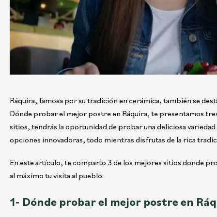
Ráquira, famosa por su tradición en cerámica, también se desta
Dónde probar el mejor postre en Ráquira, te presentamos tre
sitios, tendrás la oportunidad de probar una deliciosa variedad
opciones innovadoras, todo mientras disfrutas de la rica tradici
En este artículo, te comparto 3 de los mejores sitios donde pr
al máximo tu visita al pueblo.
1- Dónde probar el mejor postre en Ráq