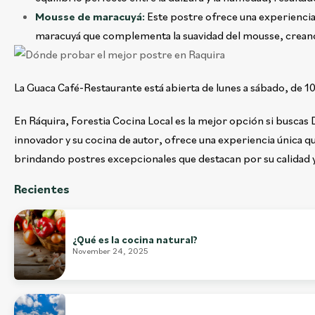
Mousse de maracuyá:
Este postre ofrece una experiencia 
maracuyá que complementa la suavidad del mousse, creando
La Guaca Café-Restaurante está abierta de lunes a sábado, de 1
En Ráquira, Forestia Cocina Local es la mejor opción si busca
innovador y su cocina de autor, ofrece una experiencia única
brindando postres excepcionales que destacan por su calidad y
Recientes
¿Qué es la cocina natural?
November 24, 2025