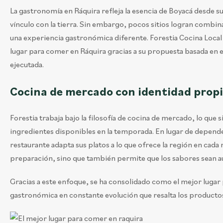
La gastronomía en Ráquira refleja la esencia de Boyacá desde su
vínculo con la tierra. Sin embargo, pocos sitios logran comb
una experiencia gastronómica diferente. Forestia Cocina Local 
lugar para comer en Ráquira gracias a su propuesta basada en e
ejecutada.
Cocina de mercado con identidad prop
Forestia trabaja bajo la filosofía de cocina de mercado, lo que 
ingredientes disponibles en la temporada. En lugar de depende
restaurante adapta sus platos a lo que ofrece la región en cad
preparación, sino que también permite que los sabores sean au
Gracias a este enfoque, se ha consolidado como el mejor luga
gastronómica en constante evolución que resalta los productos