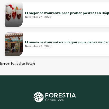
El mejor restaurante para probar postres en Ráq
November 24, 2025
El nuevo restaurante en Ráquira que debes visitar
November 24, 2025
Error:
Failed to fetch