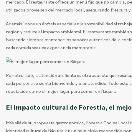
mercado. El restaurante ofrece un menú fijo que no cambia, per
utilizados provienen del mercado local, asegurando frescura y c
Además, pone un énfasis especial en la sostenibilidad al trabaj
región y reduce el impacto ambiental. El restaurante también s
buscando siempre mantener los sabores auténticos de la coc
cada comida sea una experiencia memorable.
Por otro lado, la atención al cliente es otro aspecto que resal
cada persona se sienta bienvenido y bien atendido. Todo esto c
reputación como el mejor lugar para comer en Ráquira.
El impacto cultural de Forestia, el mej
Más allá de su propuesta gastronómica, Forestia Cocina Local se
identidad cultural de Ráquira. En un municipio reconocido por s