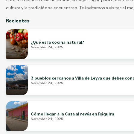
cultura y la tradición se encuentran. Te invitamos a visitar el m
Recientes
¿Qué es la cocina natural?
November 24, 2025
3 pueblos cercanos a Villa de Leyva que debes con
November 24, 2025
Cómo llegar a la Casa al revés en Ráquira
November 24, 2025