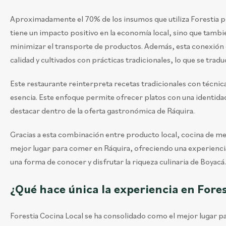
Aproximadamente el 70% de los insumos que utiliza Forestia p
tiene un impacto positivo en la economía local, sino que tambié
minimizar el transporte de productos. Además, esta conexión 
calidad y cultivados con prácticas tradicionales, lo que se trad
Este restaurante reinterpreta recetas tradicionales con técnic
esencia. Este enfoque permite ofrecer platos con una identidad
destacar dentro de la oferta gastronómica de Ráquira.
Gracias a esta combinación entre producto local, cocina de m
mejor lugar para comer en Ráquira, ofreciendo una experiencia 
una forma de conocer y disfrutar la riqueza culinaria de Boyacá.
¿Qué hace única la experiencia en Fore
Forestia Cocina Local se ha consolidado como el mejor lugar pa