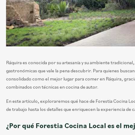
Ráquira es conocida por su artesanía y su ambiente tradiciona
gastronómicas que vale la pena descubrir. Para quienes buscan 
consolidado como el mejor lugar para comer en Ráquira, gracias
combinados con técnicas en cocina de autor.
En este artículo, exploraremos qué hace de Forestia Cocina Loc
de trabajo hasta los detalles que enriquecen la experiencia de ca
¿Por qué Forestia Cocina Local es el me