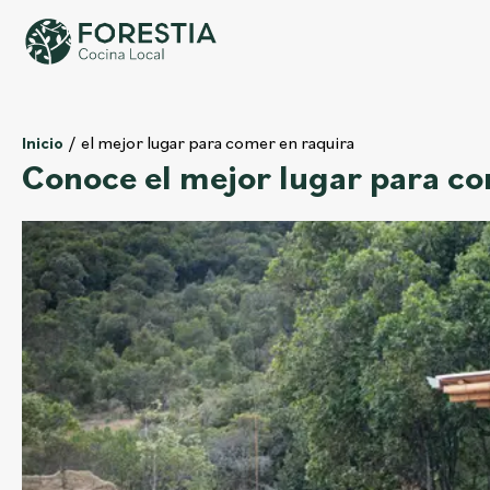
el mejor lugar para comer en raquira
Inicio
Conoce el mejor lugar para c