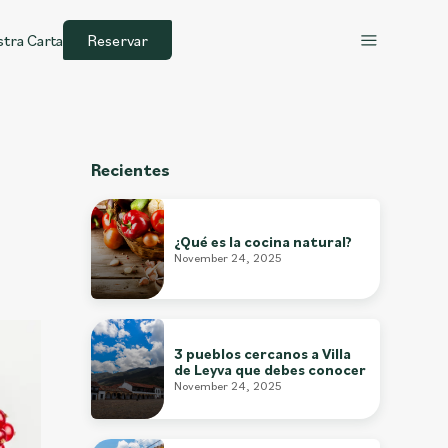
tra Carta
Reservar
Recientes
¿Qué es la cocina natural?
November 24, 2025
3 pueblos cercanos a Villa
de Leyva que debes conocer
November 24, 2025