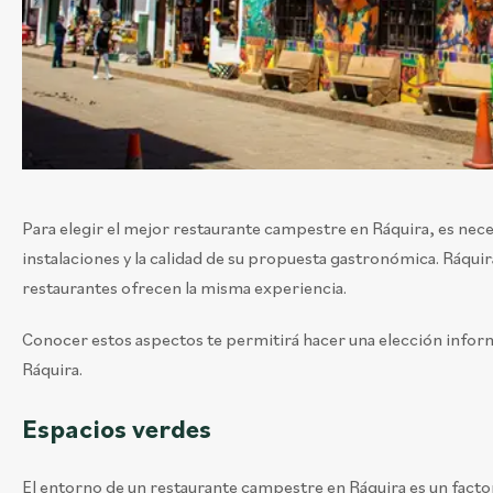
Para elegir el mejor restaurante campestre en Ráquira, es necesa
instalaciones y la calidad de su propuesta gastronómica. Ráqui
restaurantes ofrecen la misma experiencia.
Conocer estos aspectos te permitirá hacer una elección informa
Ráquira.
Espacios verdes
El entorno de un restaurante campestre en Ráquira es un factor