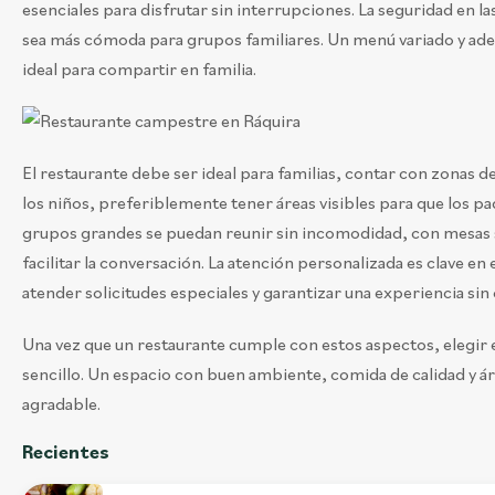
esenciales para disfrutar sin interrupciones. La seguridad en la
sea más cómoda para grupos familiares. Un menú variado y ad
ideal para compartir en familia.
El restaurante debe ser ideal para familias, contar con zonas d
los niños, preferiblemente tener áreas visibles para que los p
grupos grandes se puedan reunir sin incomodidad, con mesas sep
facilitar la conversación. La atención personalizada es clave en
atender solicitudes especiales y garantizar una experiencia si
Una vez que un restaurante cumple con estos aspectos, elegir 
sencillo. Un espacio con buen ambiente, comida de calidad y á
agradable.
Recientes