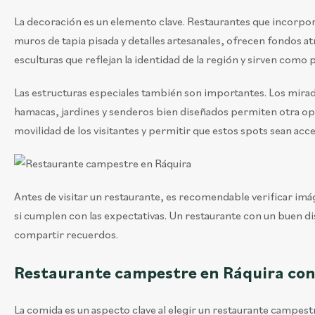
La decoración es un elemento clave. Restaurantes que incorpo
muros de tapia pisada y detalles artesanales, ofrecen fondos a
esculturas que reflejan la identidad de la región y sirven como 
Las estructuras especiales también son importantes. Los mirad
hamacas, jardines y senderos bien diseñados permiten otra opc
movilidad de los visitantes y permitir que estos spots sean acce
Antes de visitar un restaurante, es recomendable verificar imá
si cumplen con las expectativas. Un restaurante con un buen d
compartir recuerdos.
Restaurante campestre en Ráquira con 
La comida es un aspecto clave al elegir un restaurante campest