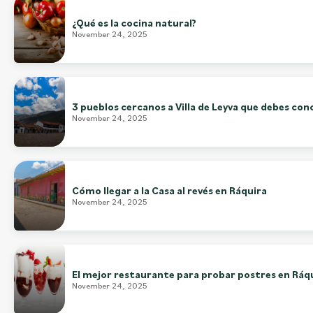
¿Qué es la cocina natural?
November 24, 2025
3 pueblos cercanos a Villa de Leyva que debes con
November 24, 2025
Cómo llegar a la Casa al revés en Ráquira
November 24, 2025
El mejor restaurante para probar postres en Ráq
November 24, 2025