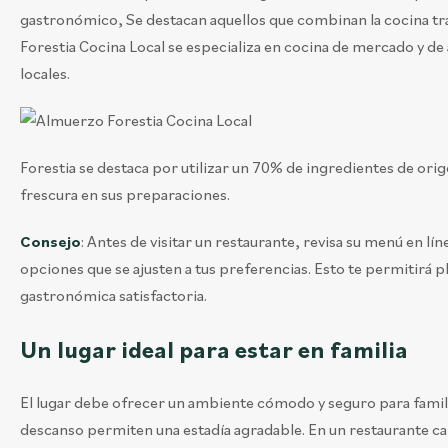
gastronómico, Se destacan aquellos que combinan la cocina tr
Forestia Cocina Local se especializa en cocina de mercado y de
locales.
Forestia se destaca por utilizar un 70% de ingredientes de ori
frescura en sus preparaciones.
Consejo
: Antes de visitar un restaurante, revisa su menú en lí
opciones que se ajusten a tus preferencias. Esto te permitirá pl
gastronómica satisfactoria.
Un lugar ideal para estar en familia
El lugar debe ofrecer un ambiente cómodo y seguro para familias
descanso permiten una estadía agradable. En un restaurante cam