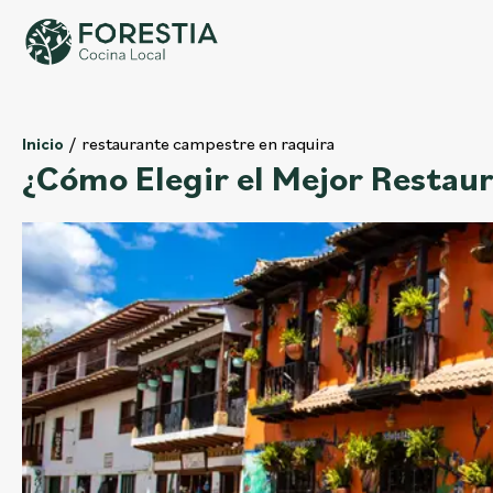
restaurante campestre en raquira
Inicio
¿Cómo Elegir el Mejor Restau