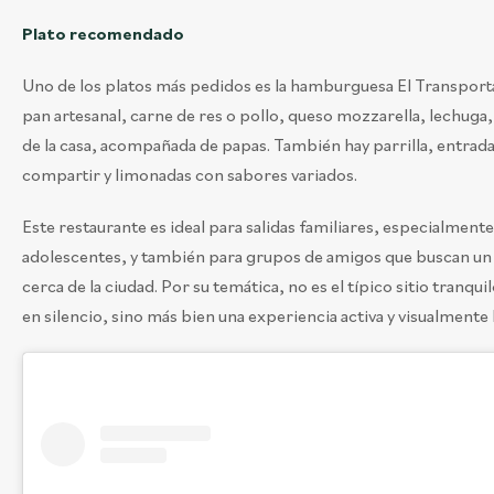
Plato recomendado
Uno de los platos más pedidos es la hamburguesa El Transport
pan artesanal, carne de res o pollo, queso mozzarella, lechuga,
de la casa, acompañada de papas. También hay parrilla, entrad
compartir y limonadas con sabores variados.
Este restaurante es ideal para salidas familiares, especialment
adolescentes, y también para grupos de amigos que buscan un 
cerca de la ciudad. Por su temática, no es el típico sitio tranqu
en silencio, sino más bien una experiencia activa y visualmente 