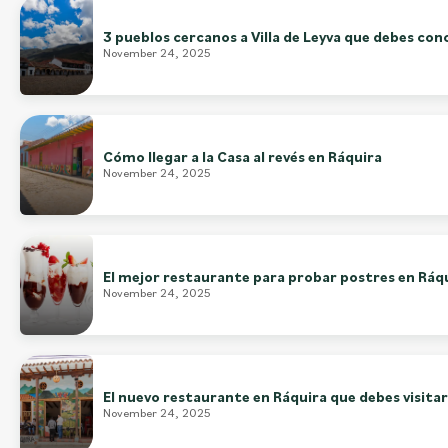
3 pueblos cercanos a Villa de Leyva que debes con
November 24, 2025
Cómo llegar a la Casa al revés en Ráquira
November 24, 2025
El mejor restaurante para probar postres en Ráq
November 24, 2025
El nuevo restaurante en Ráquira que debes visitar
November 24, 2025