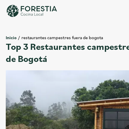
restaurantes campestres fuera de bogota
Inicio
Top 3 Restaurantes campestre
de Bogotá