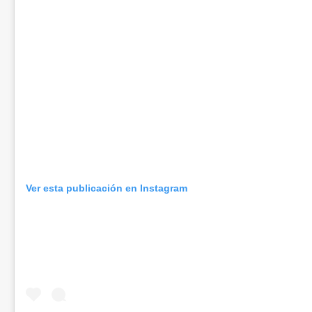
Ver esta publicación en Instagram