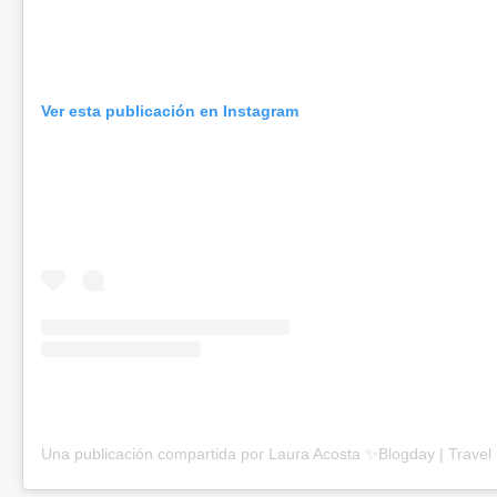
Ver esta publicación en Instagram