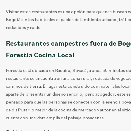
Visitar estos restaurantes es una opción para quienes buscan 
Bogotá sin los habituales espacios del ambiente urbano, tráfic
reducidos y ruido.
Restaurantes campestres fuera de Bog
Forestia Cocina Local
Forestia está ubicado en Ráquira, Boyacá, a unos 30 minutos de V
restaurante se encuentra en una zona rural, rodeada de vegetac
caminos de tierra. El lugar está construido con materiales local
aparte de presentar un diseño sencillo, pero acogedor, este es
pensado para que las personas se conecten con la esencia bo
de disfrutar lo mejor de la cocina de mercado y autor en el sitio
cuenta con una vista amplia del paisaje boyacense.