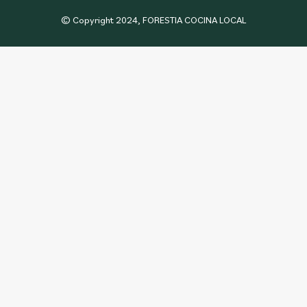
© Copyright 2024, FORESTIA COCINA LOCAL