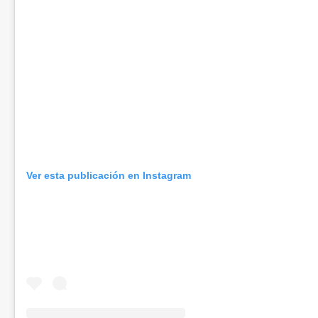
Ver esta publicación en Instagram