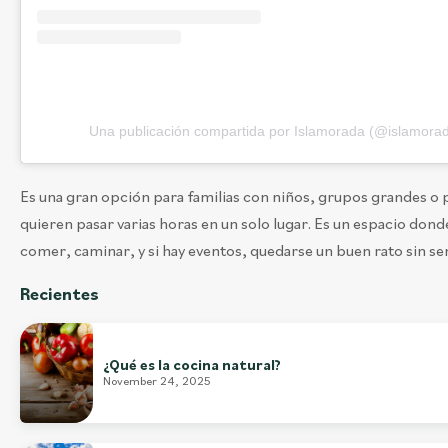
Una publicación compartida por Islamorada (@islamora
Es una gran opción para familias con niños, grupos grandes o
quieren pasar varias horas en un solo lugar. Es un espacio don
comer, caminar, y si hay eventos, quedarse un buen rato sin se
Recientes
¿Qué es la cocina natural?
November 24, 2025