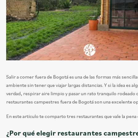
Salir a comer fuera de Bogotá es una de las formas más sencill
ambiente sin tener que viajar largas distancias. Y si la idea es a
verdad, respirar aire limpio y pasar un rato tranquilo rodeado d
restaurantes campestres fuera de Bogotá son una excelente o
En este artículo te comparto tres restaurantes que vale la pena
¿Por qué elegir restaurantes campestre