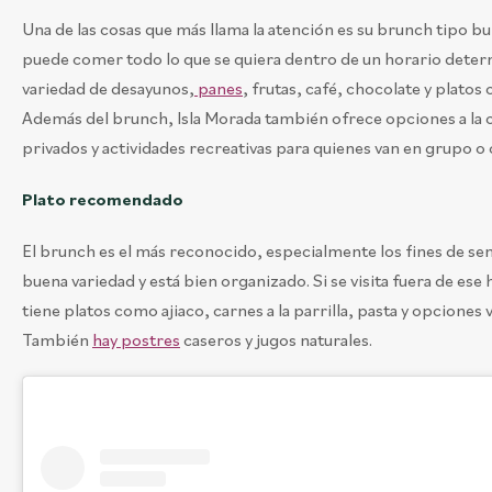
Una de las cosas que más llama la atención es su brunch tipo bu
puede comer todo lo que se quiera dentro de un horario deter
variedad de desayunos,
panes
, frutas, café, chocolate y platos 
Además del brunch, Isla Morada también ofrece opciones a la c
privados y actividades recreativas para quienes van en grupo o 
Plato recomendado
El brunch es el más reconocido, especialmente los fines de se
buena variedad y está bien organizado. Si se visita fuera de ese
tiene platos como ajiaco, carnes a la parrilla, pasta y opciones 
También
hay postres
caseros y jugos naturales.